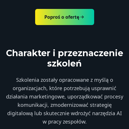
Poproś o ofertę
Charakter i przeznaczenie
szkoleń
Szkolenia zostały opracowane z myślą o
organizacjach, które potrzebują usprawnić
działania marketingowe, uporządkować procesy
komunikacji, zmodernizować strategię
digitalową lub skutecznie wdrożyć narzędzia AI
w pracy zespołów.