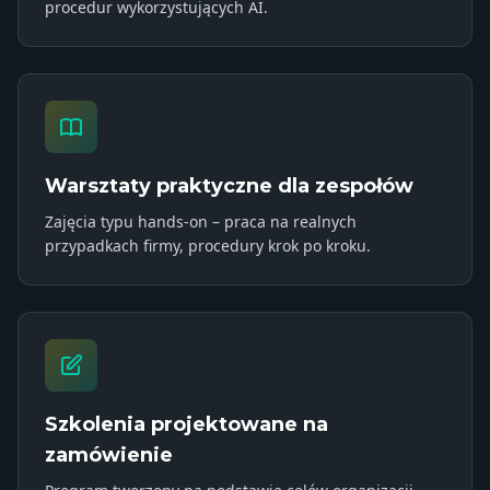
procedur wykorzystujących AI.
Warsztaty praktyczne dla zespołów
Zajęcia typu hands-on – praca na realnych
przypadkach firmy, procedury krok po kroku.
Szkolenia projektowane na
zamówienie