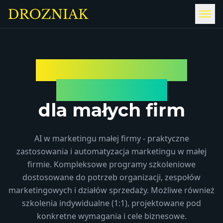
Szkolenia z AI w
marketingu
dla małych firm
AI w marketingu małej firmy - praktyczne
zastosowania i automatyzacja marketingu w małej
firmie. Kompleksowe programy szkoleniowe
dostosowane do potrzeb organizacji, zespołów
marketingowych i działów sprzedaży. Możliwe również
szkolenia indywidualne (1:1), projektowane pod
konkretne wymagania i cele biznesowe.