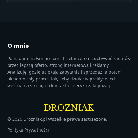
O mnie
Pomagam małym firmom i freelancerom zdobywać klientów
przez lepszą ofertę, stronę internetową i reklamy.
Analizuję, gdzie uciekają zapytania i sprzedaż, a potem
układam cały proces tak, żeby działał w praktyce: od
wejścia na stronę do kontaktu i decyzji zakupowej.
©
2026
Drozniak.pl Wszelkie prawa zastrzeżone.
Polityka Prywatności