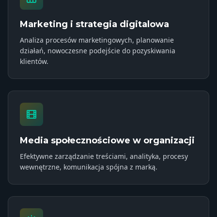
Marketing i strategia digitalowa
Analiza procesów marketingowych, planowanie
działań, nowoczesne podejście do pozyskiwania
klientów.
Media społecznościowe w organizacji
Efektywne zarządzanie treściami, analityka, procesy
wewnętrzne, komunikacja spójna z marką.