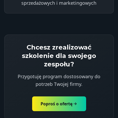
sprzedażowych i marketingowych
Chcesz zrealizować
szkolenie dla swojego
zespołu?
Przygotuję program dostosowany do
potrzeb Twojej firmy.
Poproś o ofertę