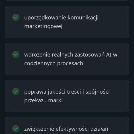
uporządkowanie komunikacji
marketingowej
wdrożenie realnych zastosowań AI w
codziennych procesach
poprawa jakości treści i spójności
przekazu marki
zwiększenie efektywności działań