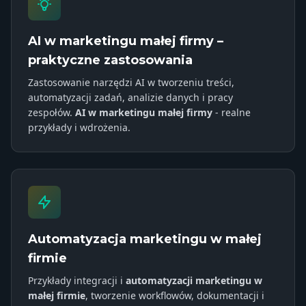
AI w marketingu małej firmy –
praktyczne zastosowania
Zastosowanie narzędzi AI w tworzeniu treści,
automatyzacji zadań, analizie danych i pracy
zespołów.
AI w marketingu małej firmy
- realne
przykłady i wdrożenia.
Automatyzacja marketingu w małej
firmie
Przykłady integracji i
automatyzacji marketingu w
małej firmie
, tworzenie workflowów, dokumentacji i