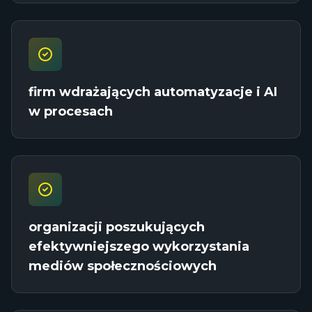
firm wdrażających automatyzacje i AI
w procesach
organizacji poszukujących
efektywniejszego wykorzystania
mediów społecznościowych