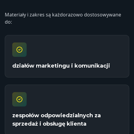
Materiały i zakres są każdorazowo dostosowywane
do:
działów marketingu i komunikacji
zespołów odpowiedzialnych za
sprzedaż i obsługę klienta