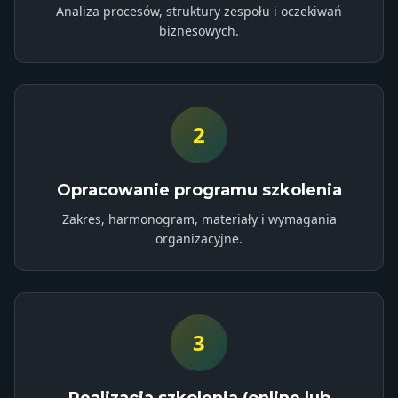
Analiza procesów, struktury zespołu i oczekiwań
biznesowych.
2
Opracowanie programu szkolenia
Zakres, harmonogram, materiały i wymagania
organizacyjne.
3