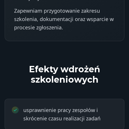
Zapewniam przygotowanie zakresu
szkolenia, dokumentacji oraz wsparcie w
procesie zgłoszenia.
Efekty wdrożeń
szkoleniowych
usprawnienie pracy zespołów i
skrócenie czasu realizacji zadań