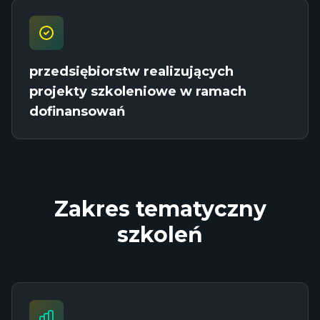
przedsiębiorstw realizujących
projekty szkoleniowe w ramach
dofinansowań
Zakres tematyczny
szkoleń