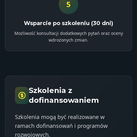
5
Wsparcie po szkoleniu (30 dni)
Możliwość konsultacji dodatkowych pytań oraz oceny
wdrożonych zmian.
Szkolenia z
dofinansowaniem
Szkolenia mogą być realizowane w
ramach dofinansowań i programów
rozwojowych.